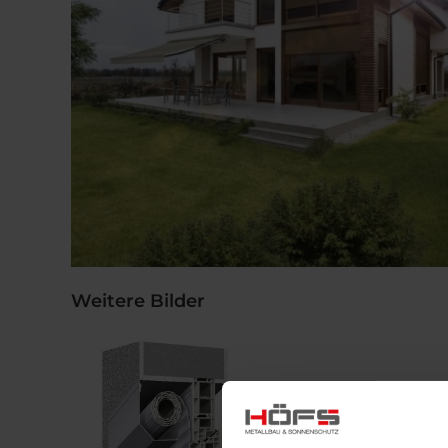
Weitere Bilder