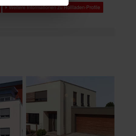
Weitere Informationen zu Rollladen-Profile