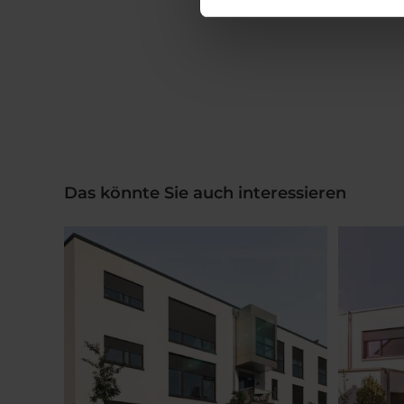
Das könnte Sie auch interessieren