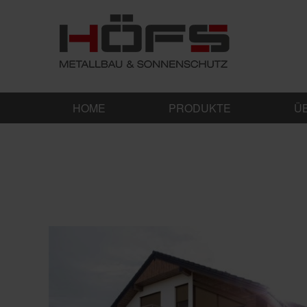
HOME
PRODUKTE
Ü