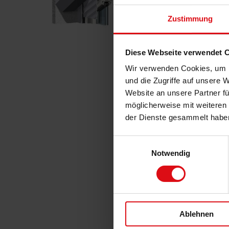
Zustimmung
Diese Webseite verwendet 
Wir verwenden Cookies, um I
und die Zugriffe auf unsere 
Website an unsere Partner fü
möglicherweise mit weiteren
der Dienste gesammelt habe
Einwilligungsauswahl
Notwendig
Ablehnen