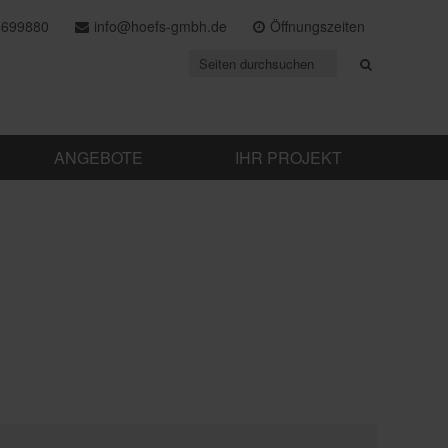
 699880
info@hoefs-gmbh.de
Öffnungszeiten
ANGEBOTE
IHR PROJEKT