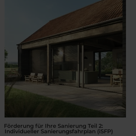
3:
KfW
Kredit“
Förderung für Ihre Sanierung Teil 2:
Individueller Sanierungsfahrplan (iSFP)