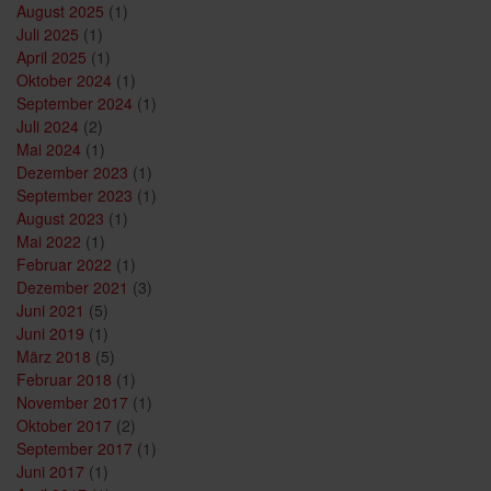
August 2025
(1)
Juli 2025
(1)
April 2025
(1)
Oktober 2024
(1)
September 2024
(1)
Juli 2024
(2)
Mai 2024
(1)
Dezember 2023
(1)
September 2023
(1)
August 2023
(1)
Mai 2022
(1)
Februar 2022
(1)
Dezember 2021
(3)
Juni 2021
(5)
Juni 2019
(1)
März 2018
(5)
Februar 2018
(1)
November 2017
(1)
Oktober 2017
(2)
September 2017
(1)
Juni 2017
(1)