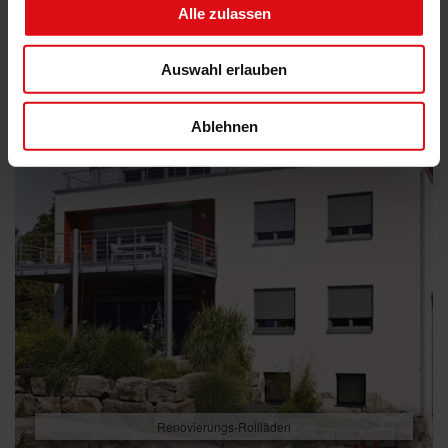
Alle zulassen
Auswahl erlauben
Ablehnen
Renovierungs-Rollläden