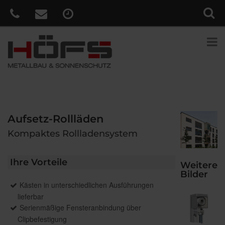
Aufsetz-Rollläden
Kompaktes Rollladensystem
Ihre Vorteile
Weitere
Bilder
Kästen in unterschiedlichen Ausführungen
lieferbar
Serienmäßige Fensteranbindung über
Clipbefestigung