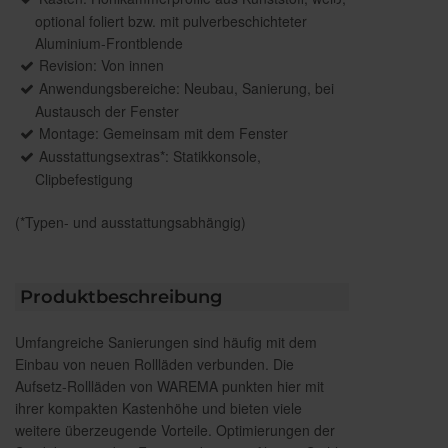
optional foliert bzw. mit pulverbeschichteter
Aluminium-Frontblende
Revision: Von innen
Anwendungsbereiche: Neubau, Sanierung, bei
Austausch der Fenster
Montage: Gemeinsam mit dem Fenster
Ausstattungsextras*: Statikkonsole,
Clipbefestigung
(*Typen- und ausstattungsabhängig)
Produktbeschreibung
Umfangreiche Sanierungen sind häufig mit dem
Einbau von neuen Rollläden verbunden. Die
Aufsetz-Rollläden von WAREMA punkten hier mit
ihrer kompakten Kastenhöhe und bieten viele
weitere überzeugende Vorteile. Optimierungen der