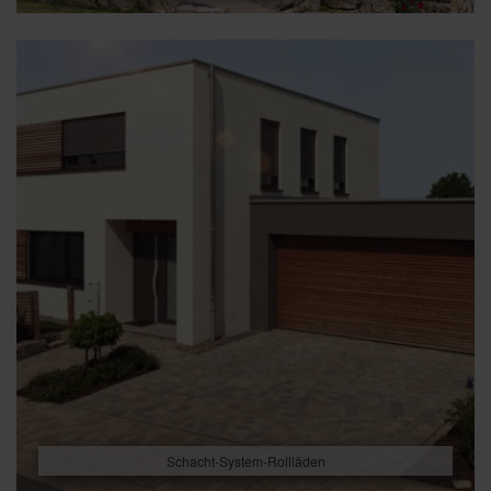
Schacht-System-Rollläden