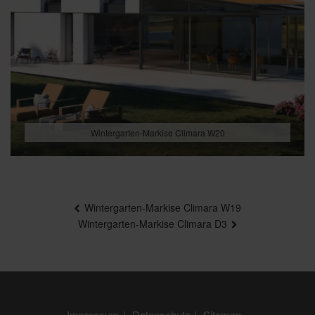
Wintergarten-Markise Climara W20
Beitragsnavigation
Wintergarten-Markise Climara W19
Wintergarten-Markise Climara D3
Impressum
Datenschutz
Sitemap