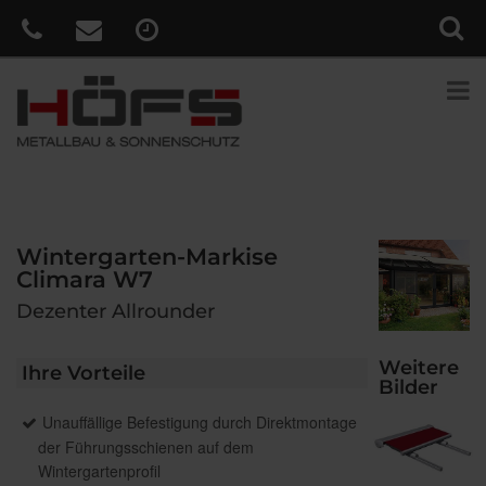
Wintergarten-Markise
Climara W7
Dezenter Allrounder
Weitere
Ihre Vorteile
Bilder
Unauffällige Befestigung durch Direktmontage
der Führungsschienen auf dem
Wintergartenprofil