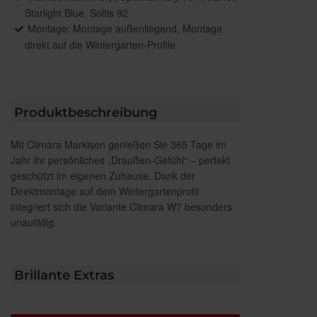
Starlight Blue, Soltis 92
Montage: Montage außenliegend, Montage
direkt auf die Wintergarten-Profile
Produktbeschreibung
Mit Climara Markisen genießen Sie 365 Tage im
Jahr Ihr persönliches „Draußen-Gefühl“ – perfekt
geschützt im eigenen Zuhause. Dank der
Direktmontage auf dem Wintergartenprofil
integriert sich die Variante Climara W7 besonders
unaufällig.
Brillante Extras