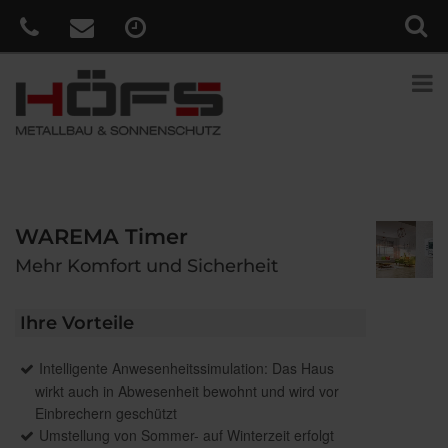
WAREMA Timer
Mehr Komfort und Sicherheit
Ihre Vorteile
Intelligente Anwesenheitssimulation: Das Haus
wirkt auch in Abwesenheit bewohnt und wird vor
Einbrechern geschützt
Umstellung von Sommer- auf Winterzeit erfolgt