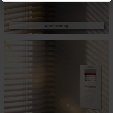
Minitronic dialog