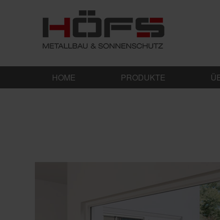
HOME
PRODUKTE
Ü