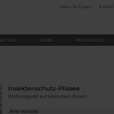
Haben Sie Fragen?
05232
BER UNS
NEWS
REFERENZEN
Insektenschutz-Plissee
Wirkungsvoll auf kleinstem Raum
Ihre Vorteile