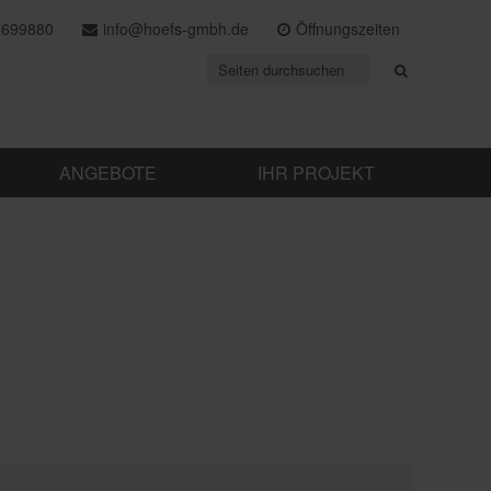
 699880
info@hoefs-gmbh.de
Öffnungszeiten
ANGEBOTE
IHR PROJEKT