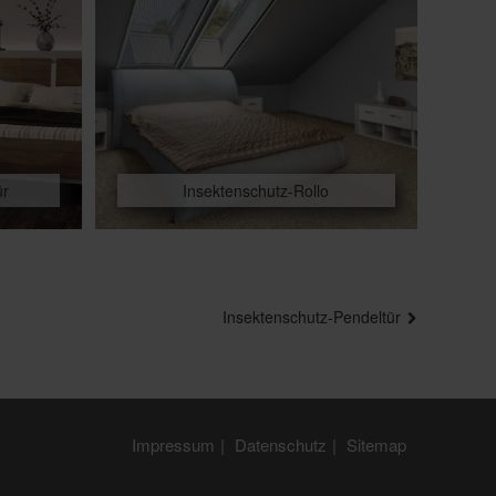
ür
Insektenschutz-Rollo
Insektenschutz-Pendeltür
Impressum
Datenschutz
Sitemap